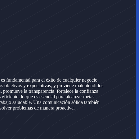
 es fundamental para el éxito de cualquier negocio.
 los objetivos y expectativas, y previene malentendidos
, promueve la transparencia, fortalece la confianza
eficiente, lo que es esencial para alcanzar metas
rabajo saludable. Una comunicación sólida también
esolver problemas de manera proactiva.