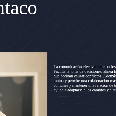
ntaco
La comunicación efectiva entre socios
Facilita la toma de decisiones, alinea
que podrían causar conflictos. Además
mutua y permite una colaboración más 
comunes y mantener una relación de t
ayuda a adaptarse a los cambios y a r