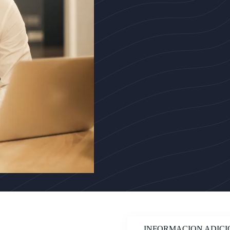
INFORMACION ADIC