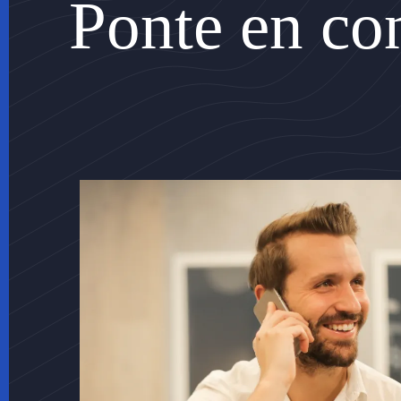
Ponte en co