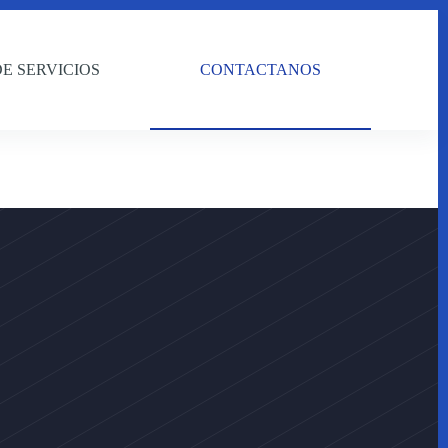
E SERVICIOS
CONTACTANOS