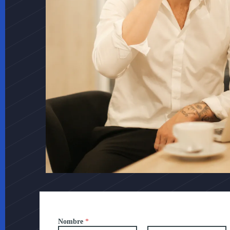
Nombre
*