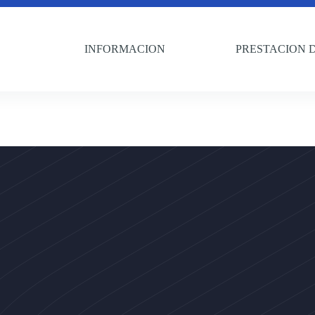
INFORMACION
PRESTACION D